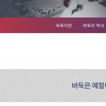
바둑이란
바둑의 역사
바둑은 예절