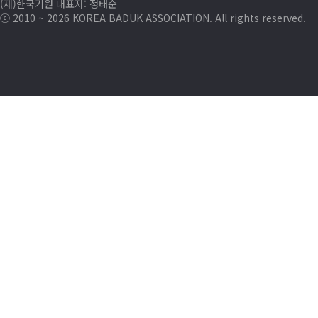
(재)한국기원 대표자: 정태순
ⓒ 2010 ~ 2026 KOREA BADUK ASSOCIATION. All rights reserved.