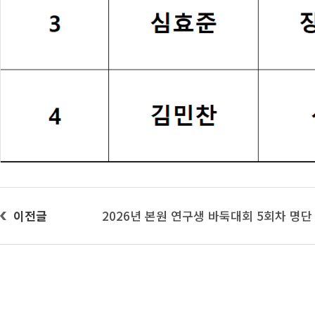
이전글
2026년 본원 연구생 바둑대회 5회차 명단