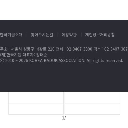
한국기원소개
찾아오시는길
이용약관
개인정보처리방침
주소 : 서울시 성동구 마장로 210 전화 : 02-3407-3800 팩스 : 02-3407-38
(재)한국기원 대표자: 정태순
ⓒ 2010 ~ 2026 KOREA BADUK ASSOCIATION. All rights reserved.
1/