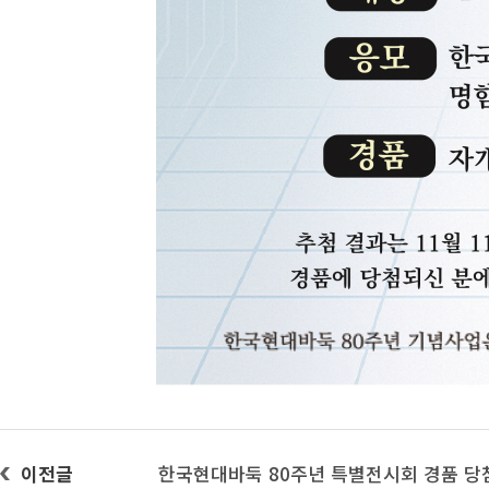
이전글
한국현대바둑 80주년 특별전시회 경품 당