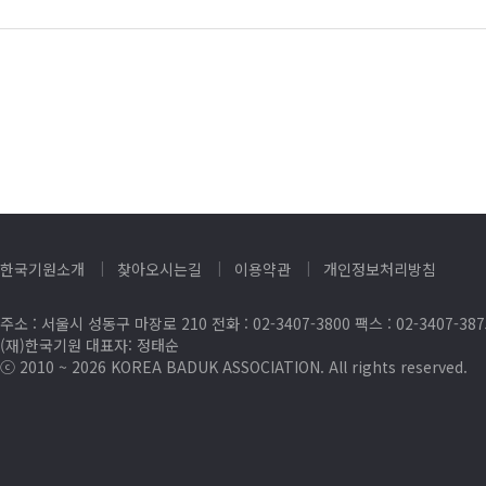
한국기원소개
찾아오시는길
이용약관
개인정보처리방침
주소 : 서울시 성동구 마장로 210 전화 : 02-3407-3800 팩스 : 02-3407-38
(재)한국기원 대표자: 정태순
ⓒ 2010 ~ 2026 KOREA BADUK ASSOCIATION. All rights reserved.