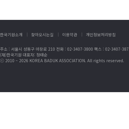
한국기원소개
찾아오시는길
이용약관
개인정보처리방침
주소 : 서울시 성동구 마장로 210 전화 : 02-3407-3800 팩스 : 02-3407-38
(재)한국기원 대표자: 정태순
ⓒ 2010 ~ 2026 KOREA BADUK ASSOCIATION. All rights reserved.