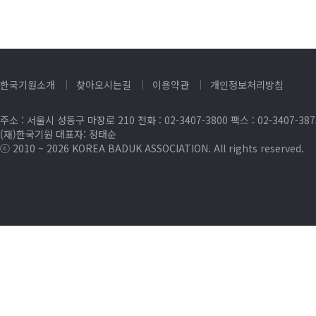
한국기원소개
찾아오시는길
이용약관
개인정보처리방침
주소 : 서울시 성동구 마장로 210 전화 : 02-3407-3800 팩스 : 02-3407-38
(재)한국기원 대표자: 정태순
ⓒ 2010 ~ 2026 KOREA BADUK ASSOCIATION. All rights reserved.