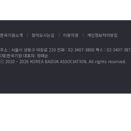
한국기원소개
찾아오시는길
이용약관
개인정보처리방침
주소 : 서울시 성동구 마장로 210 전화 : 02-3407-3800 팩스 : 02-3407-38
(재)한국기원 대표자: 정태순
ⓒ 2010 ~ 2026 KOREA BADUK ASSOCIATION. All rights reserved.