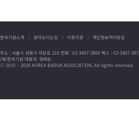
한국기원소개
찾아오시는길
이용약관
개인정보처리방침
주소 : 서울시 성동구 마장로 210 전화 : 02-3407-3800 팩스 : 02-3407-38
(재)한국기원 대표자: 정태순
ⓒ 2010 ~ 2026 KOREA BADUK ASSOCIATION. All rights reserved.