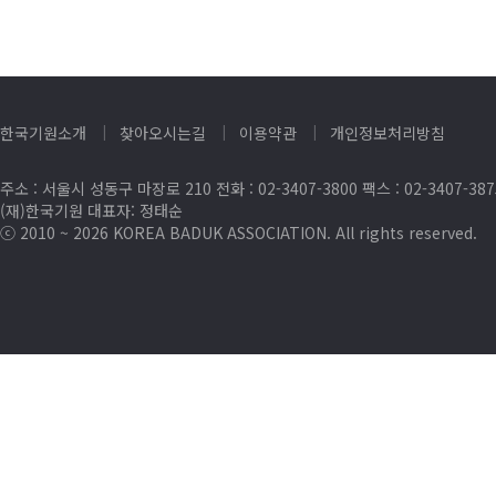
한국기원소개
찾아오시는길
이용약관
개인정보처리방침
주소 : 서울시 성동구 마장로 210 전화 : 02-3407-3800 팩스 : 02-3407-38
(재)한국기원 대표자: 정태순
ⓒ 2010 ~ 2026 KOREA BADUK ASSOCIATION. All rights reserved.