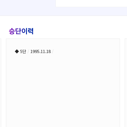
승단이력
◆ 5단
/
1995.11.18
/