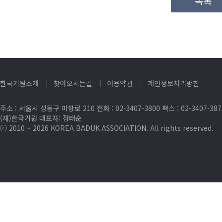
목록
한국기원소개
찾아오시는길
이용약관
개인정보처리방침
주소 : 서울시 성동구 마장로 210 전화 : 02-3407-3800 팩스 : 02-3407-38
(재)한국기원 대표자: 정태순
ⓒ 2010 ~ 2026 KOREA BADUK ASSOCIATION. All rights reserved.