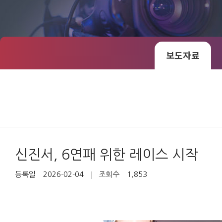
보도자료
신진서, 6연패 위한 레이스 시작
등록일
2026-02-04
조회수
1,853